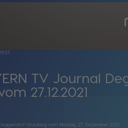
29:57
ERN TV Journal De
vom 27.12.2021
Deggendorf-Straubing vom Montag, 27. Dezember 2021.