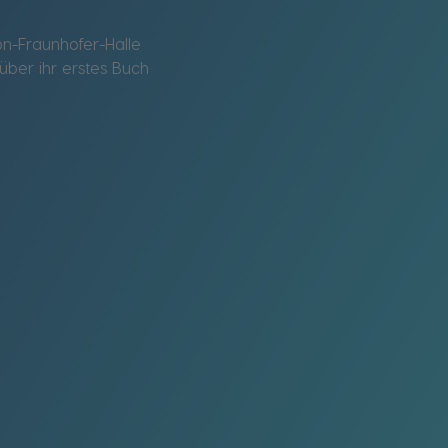
von-Fraunhofer-Halle
über ihr erstes Buch