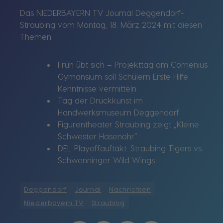
Das NIEDERBAYERN TV Journal Deggendorf-
Straubing vom Montag, 18. März 2024 mit diesen
Themen:
Früh übt sich – Projekttag am Comenius
Gymansium soll Schülern Erste Hilfe
Kenntnisse vermitteln
Tag der Druckkunst im
Handwerksmuseum Deggendorf
Figurentheater Straubing zeigt „Kleine
Schwester Hasenohr“
DEL Playoffauftakt: Straubing Tigers vs.
Schwenninger Wild Wings
Deggendorf
Journal
Nachrichten
Niederbayern TV
Straubing