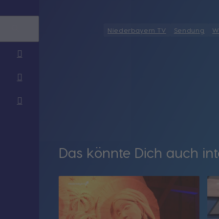
Niederbayern TV
Sendung
W
Das könnte Dich auch int