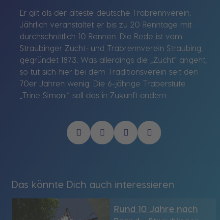
Er gilt als der älteste deutsche Trabrennverein.
Jährlich veranstaltet er bis zu 20 Renntage mit
durchschnittlich 10 Rennen. Die Rede ist vom
Straubinger Zucht- und Trabrennverein Straubing,
gegründet 1873. Was allerdings die „Zucht“ angeht,
so tut sich hier bei dem Traditionsverein seit den
70er Jahren wenig. Die 6-jährige Traberstute
„Trine Simoni“ soll das in Zukunft ändern…
Das könnte Dich auch interessieren
Rund 10 Jahre nach