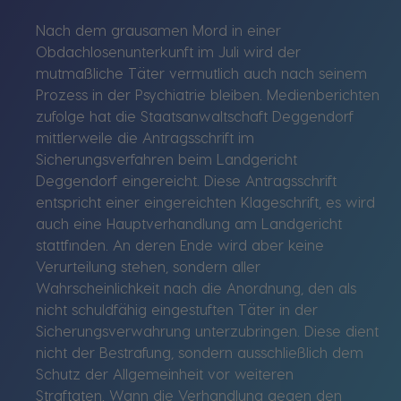
Nach dem grausamen Mord in einer
Obdachlosenunterkunft im Juli wird der
mutmaßliche Täter vermutlich auch nach seinem
Prozess in der Psychiatrie bleiben. Medienberichten
zufolge hat die Staatsanwaltschaft Deggendorf
mittlerweile die Antragsschrift im
Sicherungsverfahren beim Landgericht
Deggendorf eingereicht. Diese Antragsschrift
entspricht einer eingereichten Klageschrift, es wird
auch eine Hauptverhandlung am Landgericht
stattfinden. An deren Ende wird aber keine
Verurteilung stehen, sondern aller
Wahrscheinlichkeit nach die Anordnung, den als
nicht schuldfähig eingestuften Täter in der
Sicherungsverwahrung unterzubringen. Diese dient
nicht der Bestrafung, sondern ausschließlich dem
Schutz der Allgemeinheit vor weiteren
Straftaten. Wann die Verhandlung gegen den