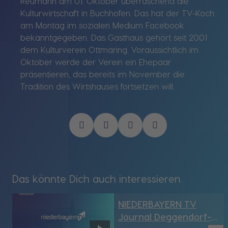
Reumann am 01. Oktober überraschend die
Kulturwirtschaft in Buchhofen. Das hat der TV-Koch
am Montag im sozialen Medium Facebook
bekanntgegeben. Das Gasthaus gehört seit 2001
dem Kulturverein Ottmaring. Voraussichtlich im
Oktober werde der Verein ein Ehepaar
präsentieren, das bereits im November die
Tradition des Wirtshauses fortsetzen will.
Das könnte Dich auch interessieren
NIEDERBAYERN TV
Journal Deggendorf-