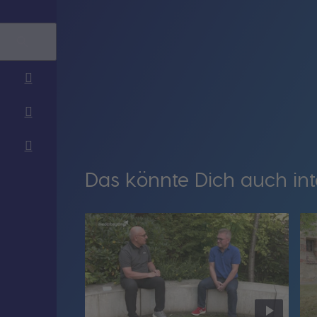
Das könnte Dich auch int