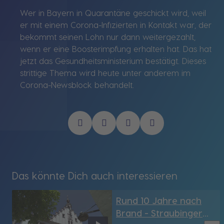
Wer in Bayern in Quarantäne geschickt wird, weil
er mit einem Corona-Infizierten in Kontakt war, der
bekommt seinen Lohn nur dann weitergezahlt,
wenn er eine Boosterimpfung erhalten hat. Das hat
jetzt das Gesundheitsministerium bestätigt. Dieses
strittige Thema wird heute unter anderem im
Corona-Newsblock behandelt.
Das könnte Dich auch interessieren
Rund 10 Jahre nach
Brand - Straubinger