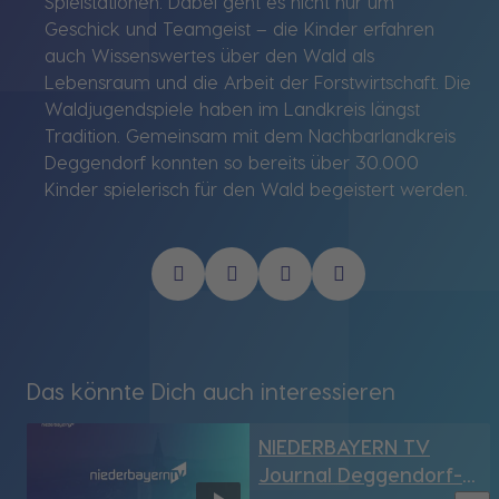
Spielstationen. Dabei geht es nicht nur um
Geschick und Teamgeist – die Kinder erfahren
auch Wissenswertes über den Wald als
Lebensraum und die Arbeit der Forstwirtschaft. Die
Waldjugendspiele haben im Landkreis längst
Tradition. Gemeinsam mit dem Nachbarlandkreis
Deggendorf konnten so bereits über 30.000
Kinder spielerisch für den Wald begeistert werden.
Das könnte Dich auch interessieren
NIEDERBAYERN TV
Journal Deggendorf-