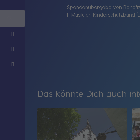
Spendenübergabe von Benefizk
f. Musik an Kinderschutzbund (
Das könnte Dich auch int