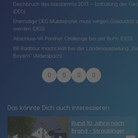
Deichbruch des Isardamms 2013 – Enthüllung der Ged
(DEG)
Ehemalige DEG Mülldeponie muss wegen Gasaustritt s
werden (DEG)
Abschluss-VA Panther Challenge bei der BuPo (DEG)
BR-Radltour macht Halt bei der Landesausstellung „Bie
Bayern“ (Aldersbach)
Das könnte Dich auch interessieren
Rund 10 Jahre nach
Brand - Straubinger