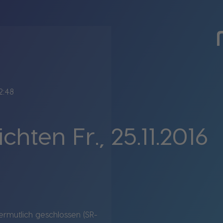
2:48
hten Fr., 25.11.2016
rmutlich geschlossen (SR-