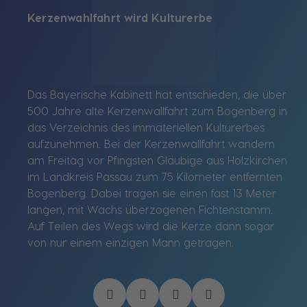
Kerzenwahlfahrt wird Kulturerbe
Das Bayerische Kabinett hat entschieden, die über
500 Jahre alte Kerzenwallfahrt zum Bogenberg in
das Verzeichnis des immateriellen Kulturerbes
aufzunehmen. Bei der Kerzenwallfahrt wandern
am Freitag vor Pfingsten Gläubige aus Holzkirchen
im Landkreis Passau zum 75 Kilometer entfernten
Bogenberg. Dabei tragen sie einen fast 13 Meter
langen, mit Wachs überzogenen Fichtenstamm.
Auf Teilen des Wegs wird die Kerze dann sogar
von nur einem einzigen Mann getragen.