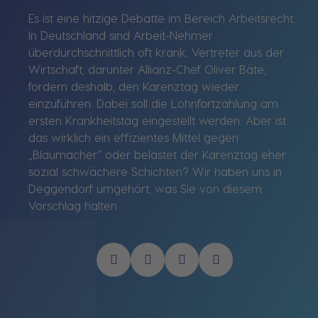
Es ist eine hitzige Debatte im Bereich Arbeitsrecht.
In Deutschland sind Arbeit-Nehmer
überdurchschnittlich oft krank. Vertreter aus der
Wirtschaft, darunter Allianz-Chef Oliver Bäte,
fordern deshalb, den Karenztag wieder
einzuführen. Dabei soll die Lohnfortzahlung am
ersten Krankheitstag eingestellt werden. Aber ist
das wirklich ein effizientes Mittel gegen
„Blaumacher“ oder belastet der Karenztag eher
sozial schwächere Schichten? Wir haben uns in
Deggendorf umgehört, was Sie von diesem
Vorschlag halten