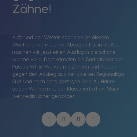
Zähne!
Aufgrund der Wetter-Kapriolen an diesem
Wochenende mit einer Absagen-Flut im Fußball
machen wir jetzt einen Ausflug in die schöne
warme Halle. Dort kämpfen die Basketballer der
Passau White Wolves mit Zähnen und Klauen
gegen den Abstieg aus der zweiten Regionalliga
Süd. Und nach dem gestrigen Spiel zu Hause
gegen Weilheim ist der Klassenerhalt ein Stück
weit realistischer geworden.