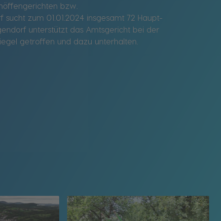
öffengerichten bzw.
 sucht zum 01.01.2024 insgesamt 72 Haupt-
endorf unterstützt das Amtsgericht bei der
egel getroffen und dazu unterhalten.