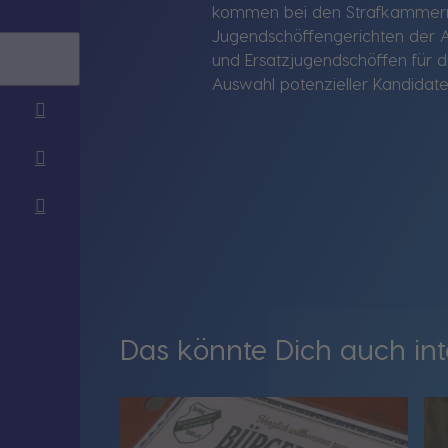
kommen bei den Strafkammern
Jugendschöffengerichten der A
und Ersatzjugendschöffen für 
Auswahl potenzieller Kandidate
Das könnte Dich auch int