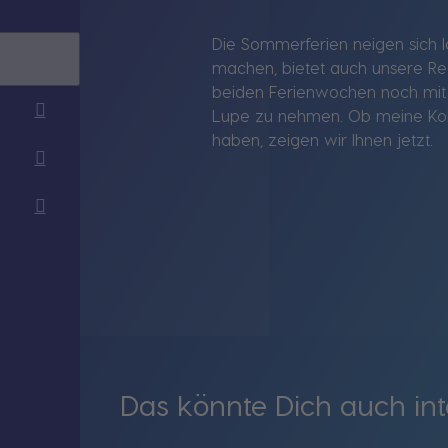
Die Sommerferien neigen sich l
machen, bietet auch unsere Reg
beiden Ferienwochen noch mit –
Lupe zu nehmen. Ob meine Kol
haben, zeigen wir Ihnen jetzt.
Das könnte Dich auch int