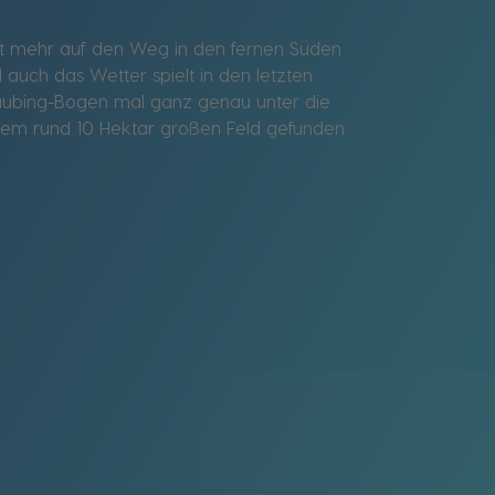
cht mehr auf den Weg in den fernen Süden
 auch das Wetter spielt in den letzten
traubing-Bogen mal ganz genau unter die
em rund 10 Hektar großen Feld gefunden