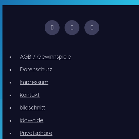
AGB / Gewinnspiele
Datenschutz
Impressum
Kontakt
bildschnitt
idowa.de
Privatsphäre