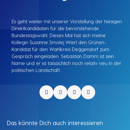
Es geht weiter mit unserer Vorstellung der hiesigen
Direktkandidaten für die bevorstehende
Bundestagswahl. Dieses Mal hat sich meine
Kollegin Susanne Smolej Wierl den Grünen-
Kandidat für den Wahlkreis Deggendorf zum
Gespräch eingeladen. Sebastian Damm ist sein
Name und er ist tatsächlich noch relativ neu in der
politischen Landschaft.
Das könnte Dich auch interessieren