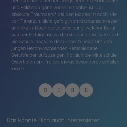
der zumindest bei den Jungs neben Fußballspieler
und Polizisten ganz vorne mit dabei ist. Der
absolute Traumberuf bei den Mädels ist nach wie
vor Tierärztin, dicht gefolgt von Krankenschwester
und Ärztin. Doch die Entscheidung, welcher Beruf
nun der Richtige ist, wird erst dann ernst, wenn sich
die Schule langsam dem Ende zuneigt. Um den
jungen Heranwachsenden verschiedene
Berufsfelder aufzuzeigen, hat sich die Mittelschule
Osterhofen am Freitag etwas Besonderes einfallen
lassen.
Das könnte Dich auch interessieren