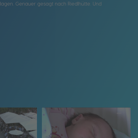
chlagen. Genauer gesagt nach Riedlhütte. Und