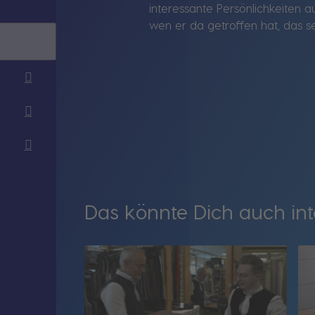
interessante Persönlichkeiten a
wen er da getroffen hat, das se
Das könnte Dich auch int