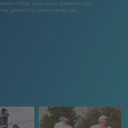
iden Plätze. Zwei davon duellierten sich
 wie gemacht für unsere Helden des