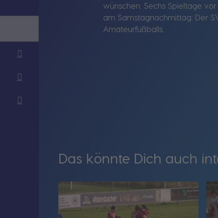
wünschen. Sechs Spieltage vor
am Samstagnachmittag: Der SV 
Amateurfußballs.
Das könnte Dich auch int