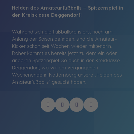
Helden des Amateurfußballs – Spitzenspiel in
der Kreisklasse Deggendorf!
Während sich die Fußballprofis erst noch am
Anfang der Saison befinden, sind die Amateur-
Kicker schon seit Wochen wieder mittendrin.
Daher kommt es bereits jetzt zu dem ein oder
anderen Spitzenspiel. So auch in der Kreisklasse
Deggendorf, wo wir am vergangenen
Wochenende in Natternberg unsere „Helden des
Amateurfußballs“ gesucht haben.