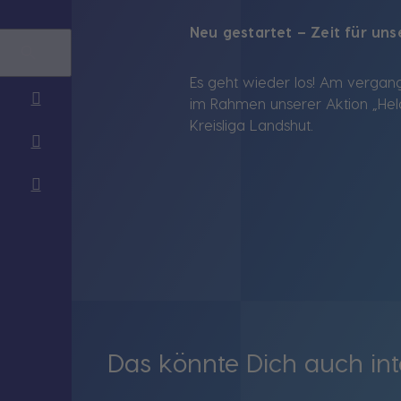
Neu gestartet – Zeit für u
Es geht wieder los! Am vergang
im Rahmen unserer Aktion „Held
Kreisliga Landshut.
Das könnte Dich auch int