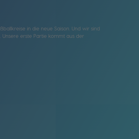
allkreise in die neue Saison. Und wir sind
. Unsere erste Partie kommt aus der