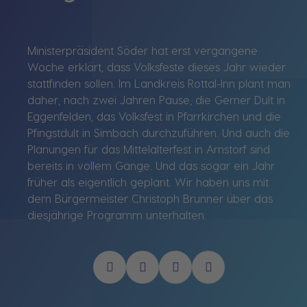
Ministerpräsident Söder hat erst vergangene
Woche erklärt, dass Volksfeste dieses Jahr wieder
stattfinden sollen. Im Landkreis Rottal-Inn plant man
daher, nach zwei Jahren Pause, die Gerner Dult in
Eggenfelden, das Volksfest in Pfarrkirchen und die
Pfingstdult in Simbach durchzuführen. Und auch die
Planungen für das Mittelalterfest in Arnstorf sind
bereits in vollem Gange. Und das sogar ein Jahr
früher als eigentlich geplant. Wir haben uns mit
dem Bürgermeister Christoph Brunner über das
diesjährige Programm unterhalten.