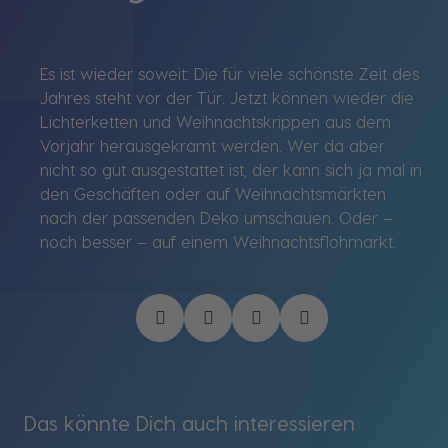
Es ist wieder soweit: Die für viele schönste Zeit des
Jahres steht vor der Tür. Jetzt können wieder die
Lichterketten und Weihnachtskrippen aus dem
Vorjahr herausgekramt werden. Wer da aber
nicht so gut ausgestattet ist, der kann sich ja mal in
den Geschäften oder auf Weihnachtsmärkten
nach der passenden Deko umschauen. Oder –
noch besser – auf einem Weihnachtsflohmarkt.
Das könnte Dich auch interessieren