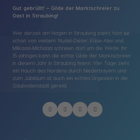
Gut gebrüllt! – Gilde der Marktschreier zu
Gast in Straubing!
Wer derzeit am Hagen in Straubing parkt, hört sie
schon von weitem. Nudel-Dieter, Käse-Alex und
Milkaaa-Michaaa schreien dort um die Wette. Ihr
15-jähriges kann die echte Gilde der Marktschreier
in diesem Jahr in Straubing feiern. Vier Tage zieht
ein Hauch des Nordens durch Niederbayern und
zum Jubiläum ist auch ein echtes Urgestein in die
Gäubodenstadt gereist.