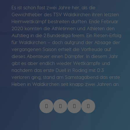
Es ist schon fast zwei Jahre her, als die
Gewichtheber des TSV Waldkirchen ihren letzten
Heimwettkampf bestreiten durften. Ende Februar
2020 konnten die Athletinnen und Athleten den
Aufstieg in die 2.Bundesliga feiern. Ein Riesen-Erfolg
für Waldkirchen – doch aufgrund der Absage der
vergangenen Saison erhielt die Vorfreude auf
dieses Abenteuer einen Dämpfer. In diesem Jahr
gibt es aber endlich wieder Wettkämpfe und
nachdem das erste Duell in Roding mit 0:3
verloren ging, stand am Samstagabend das erste
Heben in Waldkirchen seit knapp zwei Jahren an.