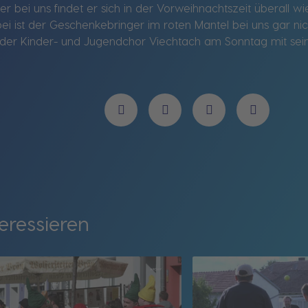
er bei uns findet er sich in der Vorweihnachtszeit überall 
ei ist der Geschenkebringer im roten Mantel bei uns gar n
 der Kinder- und Jugendchor Viechtach am Sonntag mit sein
eressieren