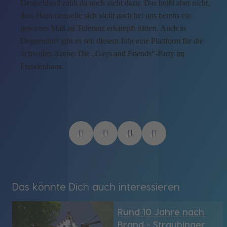
Deutschland zählt da noch nicht dazu. Das heißt aber nicht,
dass Homosexuelle sich nicht auch bei uns bereits ein
gewisses Maß an Toleranz erkämpft hätten. Auch in
Deggendorf gibt es seit diesem Jahr eine Plattform für die
Schwulen-Szene: Die „Gays and Friends“-Party im
Freudenhaus.
Das könnte Dich auch interessieren
Rund 10 Jahre nach
Brand - Straubinger