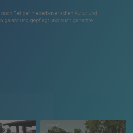
auch Teil der niederbayerischen Kultur und
en gelebt und gepflegt und auch gehetzte