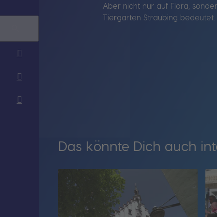
Aber nicht nur auf Flora, sonde
Tiergarten Straubing bedeutet.
Das könnte Dich auch int