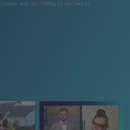
 wissen, was der Frühling für die Tiere im