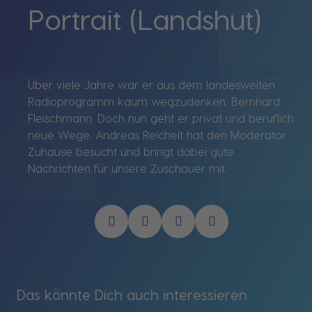
Portrait (Landshut)
Über viele Jahre war er aus dem landesweiten
Radioprogramm kaum wegzudenken: Bernhard
Fleischmann. Doch nun geht er privat und beruflich
neue Wege. Andreas Reichelt hat den Moderator
Zuhause besucht und bringt dabei gute
Nachrichten für unsere Zuschauer mit.
Das könnte Dich auch interessieren