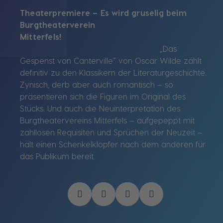
Theaterpremiere – Es wird gruselig beim
Burgtheaterverein
Mitterfels
„Das
Gespenst von Canterville“ von Oscar Wilde zählt
definitiv zu den Klassikern der Literaturgeschichte.
Zynisch, derb aber auch romantisch – so
präsentieren sich die Figuren im Original des
Stücks. Und auch die Neuinterpretation des
Burgtheatervereins Mitterfels – aufgepeppt mit
zahllosen Requisiten und Sprüchen der Neuzeit –
hält einen Schenkelklopfer nach dem anderen für
das Publikum bereit.