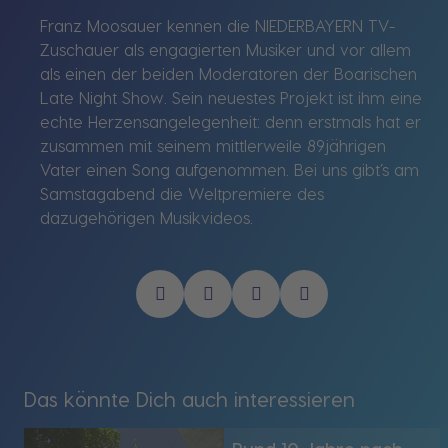
Franz Moosauer kennen die NIEDERBAYERN TV-
Zuschauer als engagierten Musiker und vor allem
als einen der beiden Moderatoren der Boarischen
Late Night Show. Sein neuestes Projekt ist ihm eine
echte Herzensangelegenheit: denn erstmals hat er
zusammen mit seinem mittlerweile 89jährigen
Vater einen Song aufgenommen. Bei uns gibt’s am
Samstagabend die Weltpremiere des
dazugehörigen Musikvideos.
Das könnte Dich auch interessieren