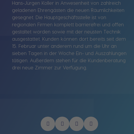
Hans-Jürgen Koller in Anwesenheit von zahlreich
geladenen Ehrengästen die neuen Räumlichkeiten
gesegnet. Die Hauptgeschäftsstelle ist von
regionalen Firmen komplett barrierefrei und offen
gestaltet worden sowie mit der neusten Technik
ausgestattet. Kunden können dort bereits seit dem
15. Februar unter anderem rund um die Uhr an
sieben Tagen in der Woche Ein- und Auszahlungen
tätigen. Außerdem stehen für die Kundenberatung
drei neue Zimmer zur Verfügung.