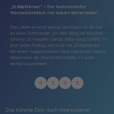
„Erdäpfekraut“ – Der humoristische
Wochenrückblick mit Hubert Mittermeier!
Das Leben ist ernst genug, da brauch es ab und
zu einen Schmunzler, um den Alltag ein bisschen
schöner zu machen. Genau dafür sorgt DONAU TV
jetzt jeden Freitag und zwar mit „Erdäpfekraut“ !
Mit einem Augenzwinkern fasst Kabarettist Hubert
Mittermeier die Woche bei DONAU TV noch
einmal zusammen!
Das könnte Dich auch interessieren