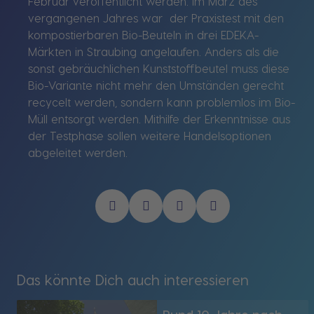
Februar veröffentlicht werden. Im März des
vergangenen Jahres war der Praxistest mit den
kompostierbaren Bio-Beuteln in drei EDEKA-
Märkten in Straubing angelaufen. Anders als die
sonst gebräuchlichen Kunststoffbeutel muss diese
Bio-Variante nicht mehr den Umständen gerecht
recycelt werden, sondern kann problemlos im Bio-
Müll entsorgt werden. Mithilfe der Erkenntnisse aus
der Testphase sollen weitere Handelsoptionen
abgeleitet werden.
Das könnte Dich auch interessieren