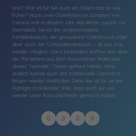
Und? War es für Sie auch ein Ostern fast so wie
früher? Nach zwei Osterfesten im Schatten von
Corona war in diesem Jahr das Motto: zurück zur
Normalität. Sei es der ungezwungene
Familienbesuch, der genüssliche Osterbrunch oder
aber auch der Gottesdienstbesuch – all das war
wieder möglich. Ganz besonders dürften sich aber
die Pferdefans aus dem Bayerischen Wald über
dieses “normale” Ostern gefreut haben, denn
endlich konnte auch der traditionelle Osterritt in
Regen wieder stattfinden. Denn der ist für sie ein
Highlight im Kalender. Klar, dass auch wir uns
wieder unter Ross und Reiter gemischt haben.