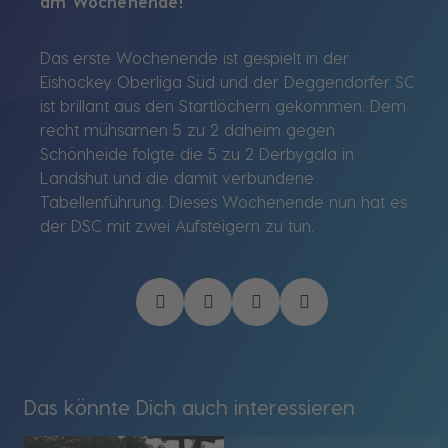
am Wochenende!
Das erste Wochenende ist gespielt in der
Eishockey Oberliga Süd und der Deggendorfer SC
ist brillant aus den Startlöchern gekommen. Dem
recht mühsamen 5 zu 2 daheim gegen
Schönheide folgte die 5 zu 2 Derbygala in
Landshut und die damit verbundene
Tabellenführung. Dieses Wochenende nun hat es
der DSC mit zwei Aufsteigern zu tun.
Das könnte Dich auch interessieren