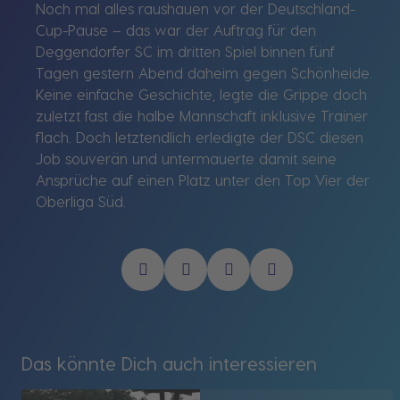
Noch mal alles raushauen vor der Deutschland-
Cup-Pause – das war der Auftrag für den
Deggendorfer SC im dritten Spiel binnen fünf
Tagen gestern Abend daheim gegen Schönheide.
Keine einfache Geschichte, legte die Grippe doch
zuletzt fast die halbe Mannschaft inklusive Trainer
flach. Doch letztendlich erledigte der DSC diesen
Job souverän und untermauerte damit seine
Ansprüche auf einen Platz unter den Top Vier der
Oberliga Süd.
Das könnte Dich auch interessieren