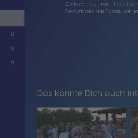
2:3-Niederlage nach Penaltysc
Derbyrivalen aus Passau, der ja
Das könnte Dich auch int