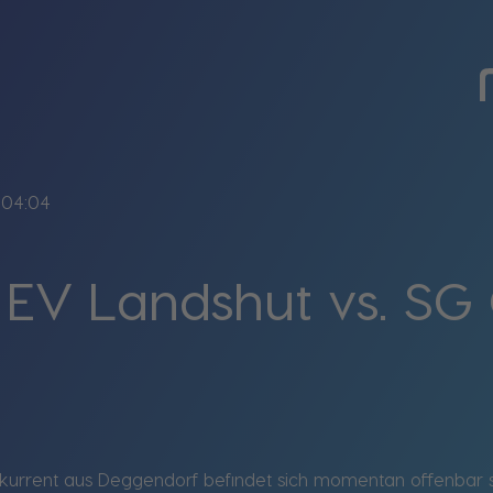
04:04
 EV Landshut vs. SG 
kurrent aus Deggendorf befindet sich momentan offenbar 