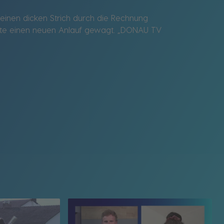
inen dicken Strich durch die Rechnung
ute einen neuen Anlauf gewagt. „DONAU TV