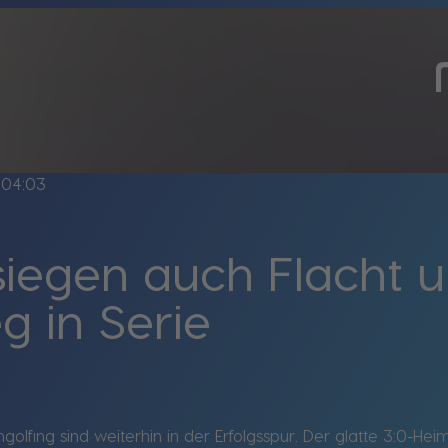
04:03
iegen auch Flacht u
g in Serie
golfing sind weiterhin in der Erfolgsspur. Der glatte 3:0-Hei