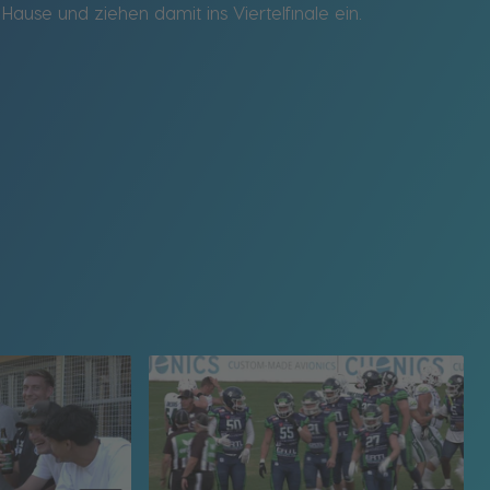
use und ziehen damit ins Viertelfinale ein.