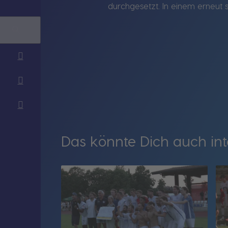
durchgesetzt. In einem erneut 
Das könnte Dich auch int