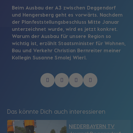
Beim Ausbau der A3 zwischen Deggendorf
und Hengersberg geht es vorwärts. Nachdem
der Planfeststellungsbeschluss Mitte Januar
unterzeichnet wurde, wird es jetzt konkret.
Warum der Ausbau für unsere Region so
wichtig ist, erzählt Staatsminister für Wohnen,
Bau und Verkehr Christian Bernreiter meiner
Kollegin Susanne Smolej Wierl.
Das könnte Dich auch interessieren
NIEDERBAYERN TV