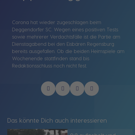
Corona hat wieder zugeschlagen beim
Deggendorfer SC. Wegen eines positiven Tests
sowie mehrerer Verdachtsfälle ist die Partie am
Dienstagabend bei den Eisbären Regensburg
bereits ausgefallen. Ob die beiden Heimspiele am
Wochenende stattfinden stand bis
Redaktionsschluss noch nicht fest.
Das könnte Dich auch interessieren