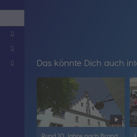
Das könnte Dich auch int
Rund 10 Jahre nach Brand