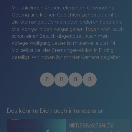
Mit funkelnden Kronen, eleganten Gewändern,
Gesang und kleinen Gedichten ziehen sie umher:
Die Sternsinger. Dem ein oder anderen haben die
drei Könige in den vergangenen Tagen wohl auch
schon einen Besuch abgestattet. Auch mein
Kollege Wolfgang Jester ist mittlerweile zum 14.
Mal selbst bei der Sternsinger-Aktion in Pilsting
beteiligt. Wir haben ihn mit der Kamera begleitet.
Das könnte Dich auch interessieren
NIEDERBAYERN TV