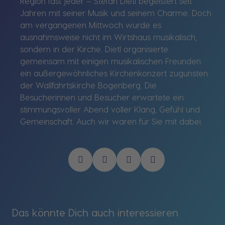
Region fast jeder – Stefan Dietl begeistert seit
Jahren mit seiner Musik und seinem Charme. Doch
am vergangenen Mittwoch wurde es
ausnahmsweise nicht im Wirtshaus musikalisch,
sondern in der Kirche. Dietl organisierte
gemeinsam mit einigen musikalischen Freunden
ein außergewöhnliches Kirchenkonzert zugunsten
der Wallfahrtskirche Bogenberg. Die
Besucherinnen und Besucher erwartete ein
stimmungsvoller Abend voller Klang, Gefühl und
Gemeinschaft. Auch wir waren für Sie mit dabei.
Das könnte Dich auch interessieren